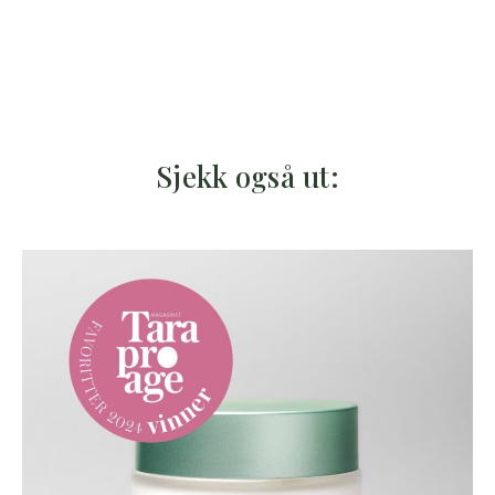
Sjekk også ut: