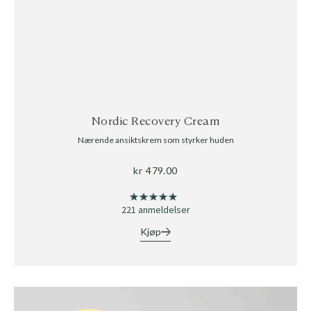
Nordic Recovery Cream
Nærende ansiktskrem som styrker huden
kr
479.00
★★★★★
★★★★★
221 anmeldelser
Kjøp