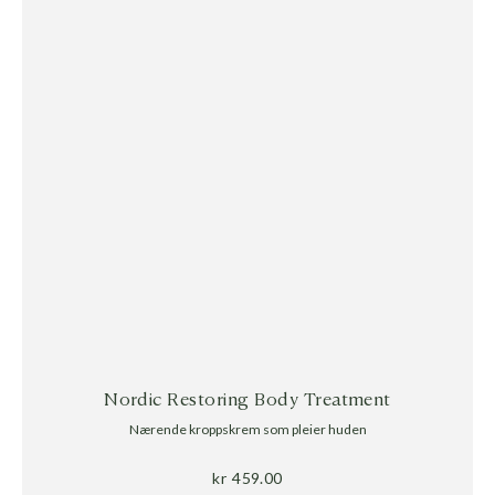
Nordic Restoring Body Treatment
Nærende kroppskrem som pleier huden
kr
459.00