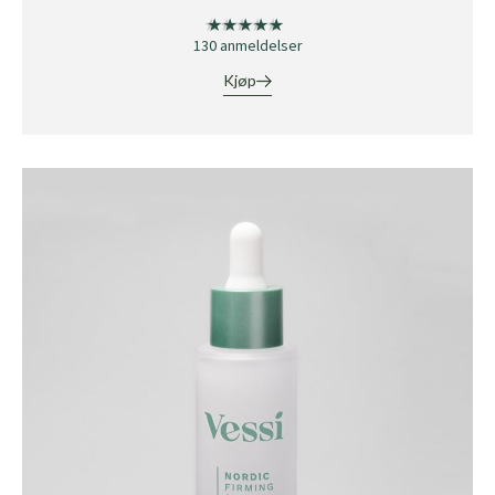
★★★★★
★★★★★
130 anmeldelser
Kjøp