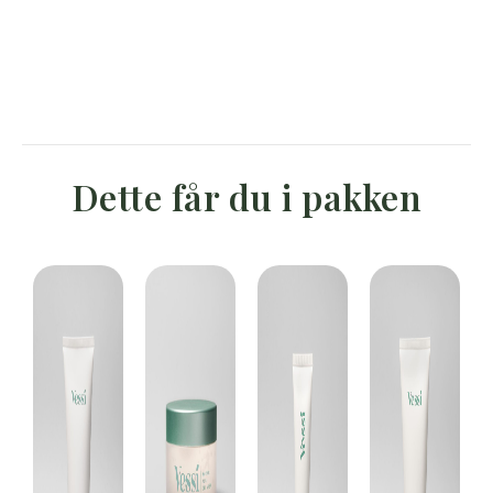
Dette får du i pakken