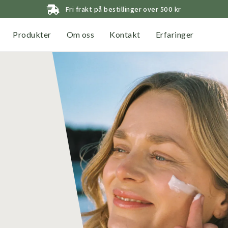
Fri frakt på bestillinger over 500 kr
Produkter
Om oss
Kontakt
Erfaringer