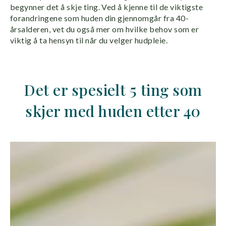
begynner det å skje ting. Ved å kjenne til de viktigste
forandringene som huden din gjennomgår fra 40-
årsalderen, vet du også mer om hvilke behov som er
viktig å ta hensyn til når du velger hudpleie.
Det er spesielt 5 ting som
skjer med huden etter 40