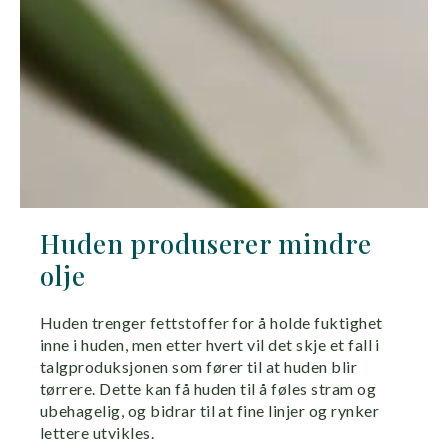
Huden produserer mindre
olje
Huden trenger fettstoffer for å holde fuktighet
inne i huden, men etter hvert vil det skje et fall i
talgproduksjonen som fører til at huden blir
tørrere. Dette kan få huden til å føles stram og
ubehagelig, og bidrar til at fine linjer og rynker
lettere utvikles.