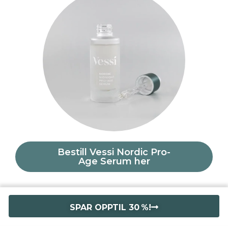
Bestill Vessi Nordic Pro-
Age Serum her
SPAR OPPTIL 30 %!