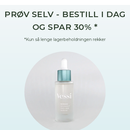
PRØV SELV - BESTILL I DAG
OG SPAR 30% *
*Kun så lenge lagerbeholdningen rekker