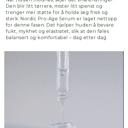
Den blir litt tørrere, mister litt spenst og
trenger mer støtte for å holde seg frisk og
sterk. Nordic Pro-Age Serum er laget nettopp
for denne fasen. Det hjelper huden å bevare
fukt, mykhet og elastisitet, slik at den føles
balansert og komfortabel
– dag etter dag.