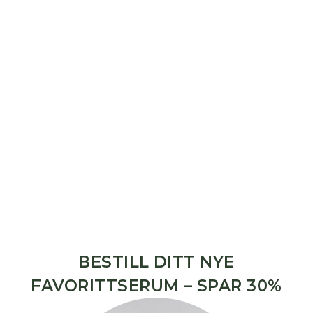
BESTILL DITT NYE
FAVORITTSERUM – SPAR 30%