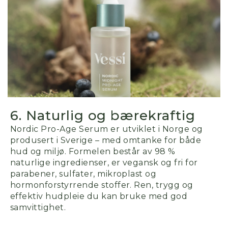
6. Naturlig og bærekraftig
Nordic Pro-Age Serum er utviklet i Norge og
produsert i Sverige – med omtanke for både
hud og miljø. Formelen består av
98 %
naturlige ingredienser
, er vegansk og fri for
parabener, sulfater, mikroplast og
hormonforstyrrende stoffer. Ren, trygg og
effektiv hudpleie du kan bruke med god
samvittighet.