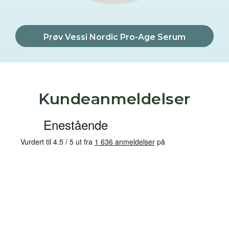
Prøv Vessi Nordic Pro-Age Serum
Kundeanmeldelser