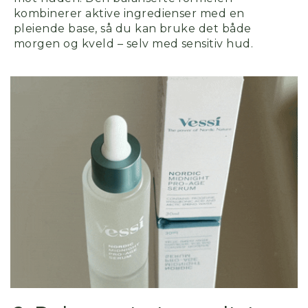
kombinerer aktive ingredienser med en
pleiende base, så du kan bruke det både
morgen og kveld
– selv med sensitiv hud.